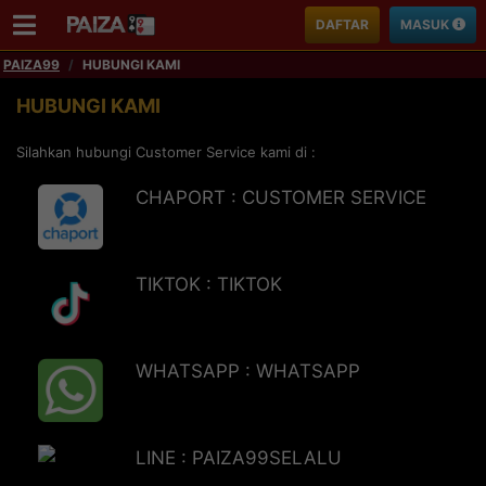
PAIZA99
×
Download
Mobile App
DAFTAR
MASUK
PAIZA99
HUBUNGI KAMI
HUBUNGI KAMI
Silahkan hubungi Customer Service kami di :
CHAPORT : CUSTOMER SERVICE
TIKTOK : TIKTOK
WHATSAPP : WHATSAPP