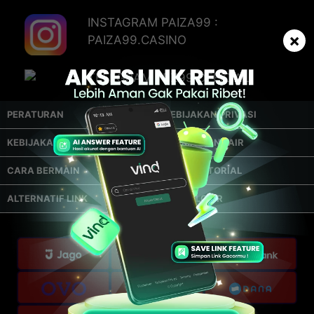
FACEBOOK PAIZA99 :
×
PAIZA99_OFFICIAL
INSTAGRAM PAIZA99 :
PAIZA99.CASINO
TELEGRAM : PZ99 OFFICIAL
PERATURAN
KEBIJAKAN PRIVASI
KEBIJAKAN COOKIES
PERMAINAN FAIR
CARA BERMAIN
VIDEO TUTORIAL
ALTERNATIF LINK
ANTI BLOKIR
Cara Pembayaran: