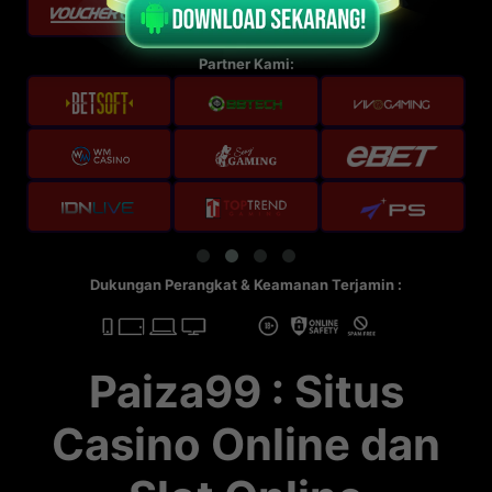
Partner Kami:
Dukungan Perangkat & Keamanan Terjamin :
Paiza99 : Situs